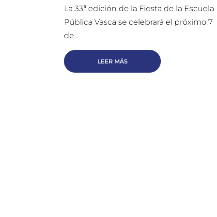
La 33ª edición de la Fiesta de la Escuela
Pública Vasca se celebrará el próximo 7
de...
LEER MÁS