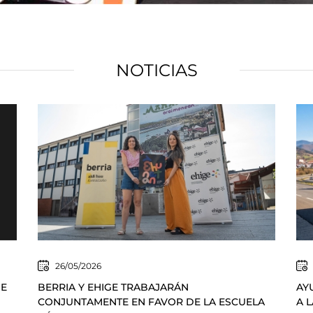
NOTICIAS
26/05/2026
DE
BERRIA Y EHIGE TRABAJARÁN
AY
CONJUNTAMENTE EN FAVOR DE LA ESCUELA
A 