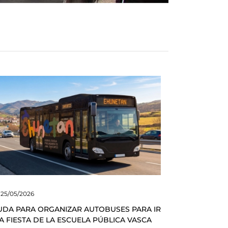
25/05/2026
UDA PARA ORGANIZAR AUTOBUSES PARA IR
LA FIESTA DE LA ESCUELA PÚBLICA VASCA