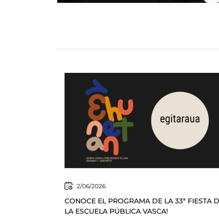
2/06/2026
CONOCE EL PROGRAMA DE LA 33ª FIESTA 
LA ESCUELA PÚBLICA VASCA!