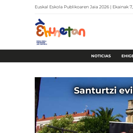
Euskal Eskola Publikoaren Jaia 2026 | Ekainak 7,
NOTICIAS
EHIG
Santurtzi ev