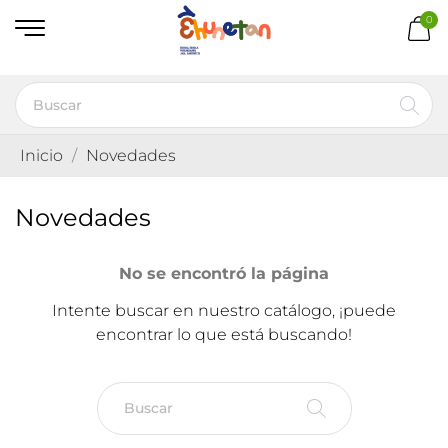
0
Inicio
Novedades
Novedades
No se encontró la página
Intente buscar en nuestro catálogo, ¡puede
encontrar lo que está buscando!