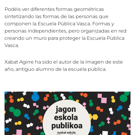
Podéis ver diferentes formas geométricas
sintetizando las formas de las personas que
componen la Escuela Pública Vasca. Formas y
personas independientes, pero organizadas en red
creando un muro para proteger la Escuela Pública
Vasca.
Xabat Agirre ha sido el autor de la imagen de este
año, antiguo alumno de la escuela pública.