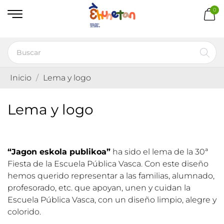
0
Inicio
Lema y logo
Lema y logo
“Jagon eskola publikoa”
ha sido el lema de la 30ª
Fiesta de la Escuela Pública Vasca. Con este diseño
hemos querido representar a las familias, alumnado,
profesorado, etc. que apoyan, unen y cuidan la
Escuela Pública Vasca, con un diseño limpio, alegre y
colorido.