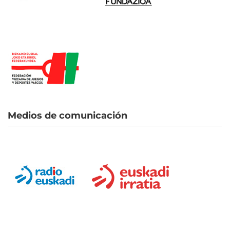
Medios de comunicación