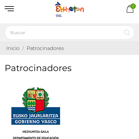
0
Inicio
Patrocinadores
Patrocinadores