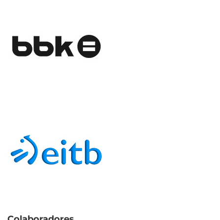
Colaboradores