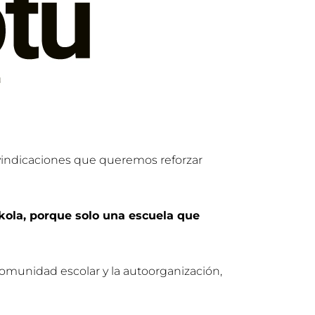
eivindicaciones que queremos reforzar
kola, porque solo una escuela que
omunidad escolar y la autoorganización,