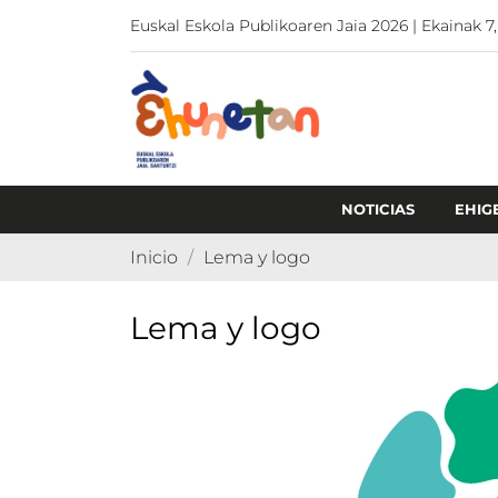
Euskal Eskola Publikoaren Jaia 2026 | Ekainak 7,
NOTICIAS
EHIG
Inicio
Lema y logo
Lema y logo