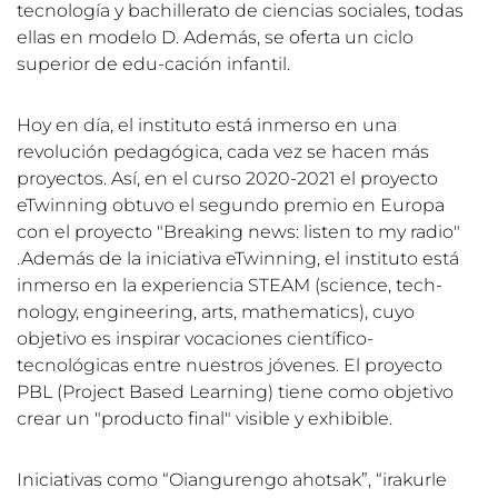
tecnología y bachillerato de ciencias sociales, todas
ellas en modelo D. Además, se oferta un ciclo
superior de edu-cación infantil.
Hoy en día, el instituto está inmerso en una
revolución pedagógica, cada vez se hacen más
proyectos. Así, en el curso 2020-2021 el proyecto
eTwinning obtuvo el segundo premio en Europa
con el proyecto "Breaking news: listen to my radio"
.Además de la iniciativa eTwinning, el instituto está
inmerso en la experiencia STEAM (science, tech-
nology, engineering, arts, mathematics), cuyo
objetivo es inspirar vocaciones científico-
tecnológicas entre nuestros jóvenes. El proyecto
PBL (Project Based Learning) tiene como objetivo
crear un "producto final" visible y exhibible.
Iniciativas como “Oiangurengo ahotsak”, “irakurle