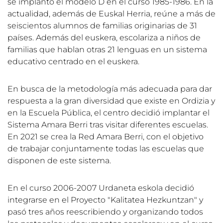
se implantó el modelo D en el curso 1985-1986. En la
actualidad, además de Euskal Herria, reúne a más de
seiscientos alumnos de familias originarias de 31
países. Además del euskera, escolariza a niños de
familias que hablan otras 21 lenguas en un sistema
educativo centrado en el euskera.
En busca de la metodología más adecuada para dar
respuesta a la gran diversidad que existe en Ordizia y
en la Escuela Pública, el centro decidió implantar el
Sistema Amara Berri tras visitar diferentes escuelas.
En 2021 se crea la Red Amara Berri, con el objetivo
de trabajar conjuntamente todas las escuelas que
disponen de este sistema.
En el curso 2006-2007 Urdaneta eskola decidió
integrarse en el Proyecto "Kalitatea Hezkuntzan" y
pasó tres años reescribiendo y organizando todos