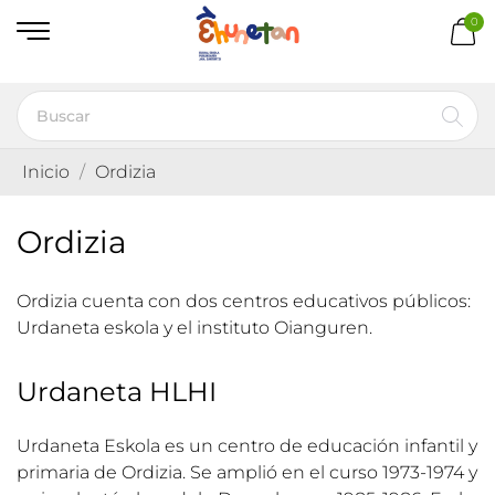
0
Inicio
Ordizia
Ordizia
Ordizia cuenta con dos centros educativos públicos:
Urdaneta eskola y el instituto Oianguren.
Urdaneta HLHI
Urdaneta Eskola es un centro de educación infantil y
primaria de Ordizia. Se amplió en el curso 1973-1974 y