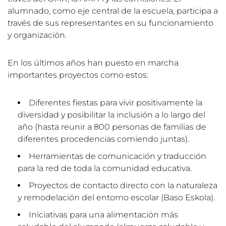
alumnado, como eje central de la escuela, participa a
través de sus representantes en su funcionamiento
y organización.
En los últimos años han puesto en marcha
importantes proyectos como estos:
Diferentes fiestas para vivir positivamente la
diversidad y posibilitar la inclusión a lo largo del
año (hasta reunir a 800 personas de familias de
diferentes procedencias comiendo juntas).
Herramientas de comunicación y traducción
para la red de toda la comunidad educativa.
Proyectos de contacto directo con la naturaleza
y remodelación del entorno escolar (Baso Eskola).
Iniciativas para una alimentación más