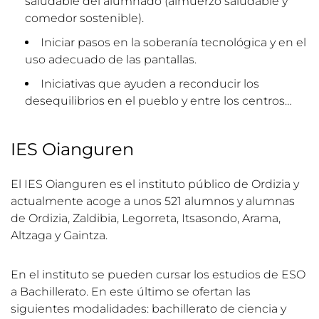
saludable del alumnado (almuerzo saludable y
comedor sostenible).
Iniciar pasos en la soberanía tecnológica y en el
uso adecuado de las pantallas.
Iniciativas que ayuden a reconducir los
desequilibrios en el pueblo y entre los centros…
IES Oianguren
El IES Oianguren es el instituto público de Ordizia y
actualmente acoge a unos 521 alumnos y alumnas
de Ordizia, Zaldibia, Legorreta, Itsasondo, Arama,
Altzaga y Gaintza.
En el instituto se pueden cursar los estudios de ESO
a Bachillerato. En este último se ofertan las
siguientes modalidades: bachillerato de ciencia y