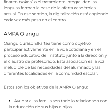
finaren txokoa” o el tratamiento integral den las
lenguas forman la base de la oferta académica
actual. En ese sentido, la digitalización está cogiendo
cada vez más peso en el centro.
AMPA Oiangu
Oiangu Guraso Elkartea tiene como objetivo
participar activamente en la vida cotidiana y en el
proceso educativo del Instituto junto a la dirección y
el claustro de profesorado. Esta asociación es la voz
ineludible de las necesidades del alumnado y las
diferentes localidades en la comunidad escolar.
Estos son los objetivos de la AMPA Oiangu:
Ayudar a las familia sen todo lo relacionado con
la educación de sus hijas e hijos.