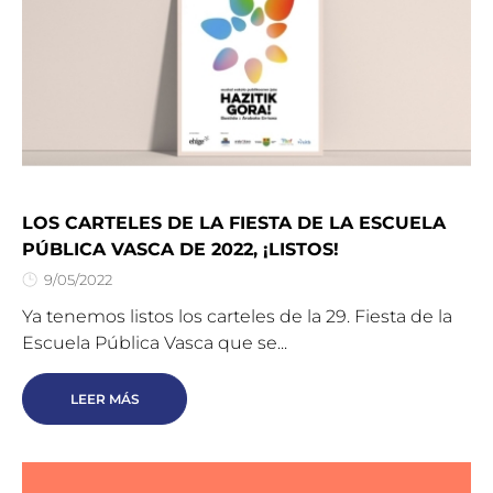
LOS CARTELES DE LA FIESTA DE LA ESCUELA
PÚBLICA VASCA DE 2022, ¡LISTOS!
9/05/2022
Ya tenemos listos los carteles de la 29. Fiesta de la
Escuela Pública Vasca que se...
LEER MÁS