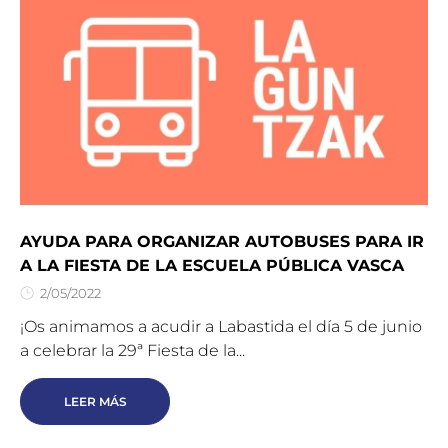
AYUDA PARA ORGANIZAR AUTOBUSES PARA IR
A LA FIESTA DE LA ESCUELA PÚBLICA VASCA
2/05/2022
¡Os animamos a acudir a Labastida el día 5 de junio
a celebrar la 29ª Fiesta de la...
LEER MÁS