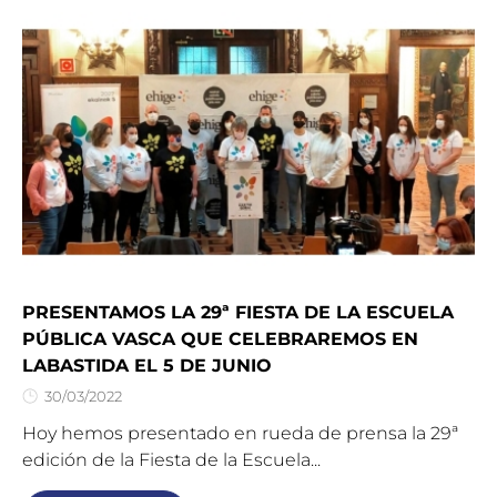
PRESENTAMOS LA 29ª FIESTA DE LA ESCUELA
PÚBLICA VASCA QUE CELEBRAREMOS EN
LABASTIDA EL 5 DE JUNIO
30/03/2022
Hoy hemos presentado en rueda de prensa la 29ª
edición de la Fiesta de la Escuela...