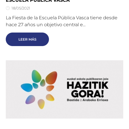
ESCUELA PÚBLICA VASCA
18/05/2021
La Fiesta de la Escuela Pública Vasca tiene desde
hace 27 años un objetivo central e...
LEER MÁS