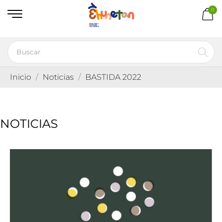
0
Inicio
Noticias
BASTIDA 2022
NOTICIAS