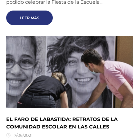
podido celebrar la Fiesta de la Escuela...
LEER MÁS
EL FARO DE LABASTIDA: RETRATOS DE LA
COMUNIDAD ESCOLAR EN LAS CALLES
17/06/2021