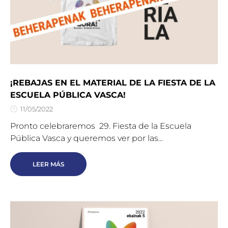
¡REBAJAS EN EL MATERIAL DE LA FIESTA DE LA
ESCUELA PÚBLICA VASCA!
11/05/2022
Pronto celebraremos 29. Fiesta de la Escuela
Pública Vasca y queremos ver por las...
LEER MÁS