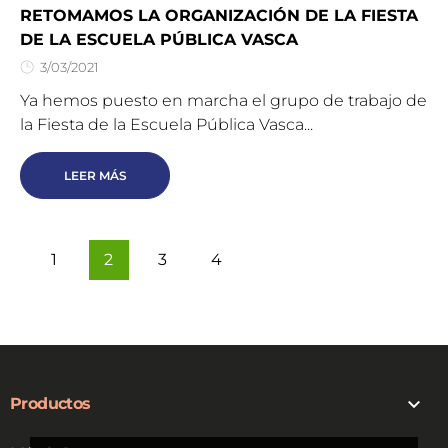
RETOMAMOS LA ORGANIZACIÓN DE LA FIESTA
DE LA ESCUELA PÚBLICA VASCA
3/03/2021
Ya hemos puesto en marcha el grupo de trabajo de
la Fiesta de la Escuela Pública Vasca...
LEER MÁS
1
2
3
4

Productos