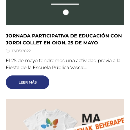
JORNADA PARTICIPATIVA DE EDUCACIÓN CON
JORDI COLLET EN OION, 25 DE MAYO
12/05/2022
El 25 de mayo tendremos una actividad previa a la
Fiesta de la Escuela Pública Vasca:...
LEER MÁS