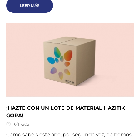
LEER MÁS
¡HAZTE CON UN LOTE DE MATERIAL HAZITIK
GORA!
16/11/2021
Como sabéis este año, por segunda vez, no hemos