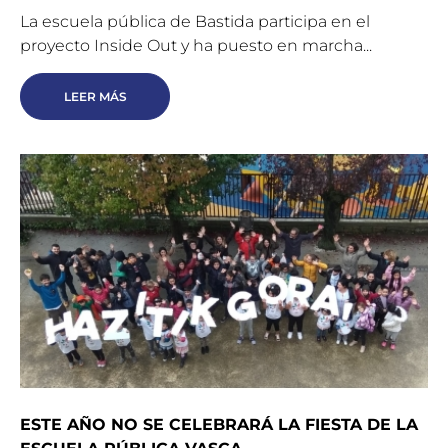
La escuela pública de Bastida participa en el
proyecto Inside Out y ha puesto en marcha...
LEER MÁS
ESTE AÑO NO SE CELEBRARÁ LA FIESTA DE LA