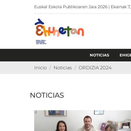
Euskal Eskola Publikoaren Jaia 2026 | Ekainak 7,
NOTICIAS
EHIG
Inicio
Noticias
ORDIZIA 2024
NOTICIAS