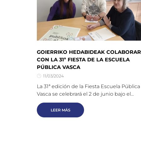
GOIERRIKO HEDABIDEAK COLABORA
CON LA 31ª FIESTA DE LA ESCUELA
PÚBLICA VASCA
11/03/2024
La 31ª edición de la Fiesta Escuela Pública
Vasca se celebrará el 2 de junio bajo el...
LEER MÁS