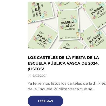
LOS CARTELES DE LA FIESTA DE LA
ESCUELA PÚBLICA VASCA DE 2024,
¡LISTOS!
6/02/2024
Ya tenemos listos los carteles de la 31. Fies
de la Escuela Pública Vasca que se...
LEER MÁS