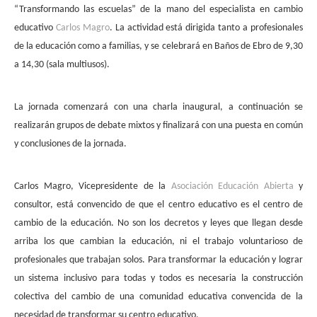
“Transformando las escuelas” de la mano del especialista en cambio
educativo
Carlos Magro
. La actividad está dirigida tanto a profesionales
de la educación como a familias, y se celebrará en Baños de Ebro de 9,30
a 14,30 (sala multiusos).
La jornada comenzará con una charla inaugural, a continuación se
realizarán grupos de debate mixtos y finalizará con una puesta en común
y conclusiones de la jornada.
Carlos Magro, Vicepresidente de la
Asociación Educación Abierta
y
consultor, está convencido de que el centro educativo es el centro de
cambio de la educación. No son los decretos y leyes que llegan desde
arriba los que cambian la educación, ni el trabajo voluntarioso de
profesionales que trabajan solos. Para transformar la educación y lograr
un sistema inclusivo para todas y todos es necesaria la construcción
colectiva del cambio de una comunidad educativa convencida de la
necesidad de transformar su centro educativo.