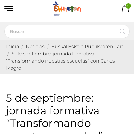
0
Inicio
Noticias
Euskal Eskola Publikoaren Jaia
5 de septiembre: jornada formativa
“Transformando nuestras escuelas” con Carlos
Magro
5 de septiembre:
jornada formativa
“Transformando