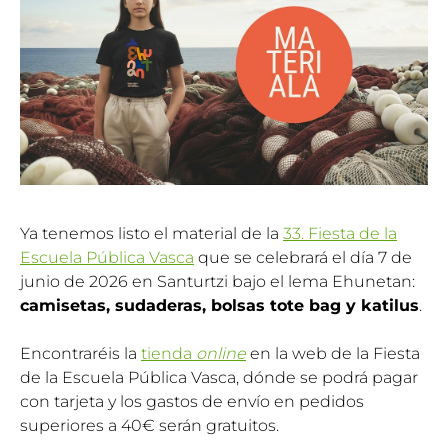
Ya tenemos listo el material de la
33. Fiesta de la
Escuela Pública Vasca
que se celebrará el día 7 de
junio de 2026 en Santurtzi bajo el lema Ehunetan:
camisetas, sudaderas, bolsas tote bag y katilus
.
Encontraréis la
tienda
online
en la web de la Fiesta
de la Escuela Pública Vasca, dónde se podrá pagar
con tarjeta y los gastos de envío en pedidos
superiores a 40€ serán gratuitos.