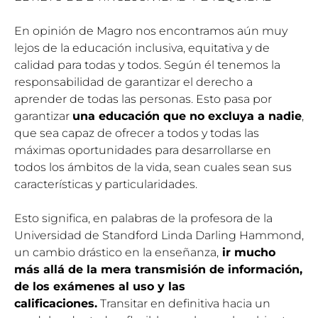
En opinión de Magro nos encontramos aún muy
lejos de la educación inclusiva, equitativa y de
calidad para todas y todos. Según él tenemos la
responsabilidad de garantizar el derecho a
aprender de todas las personas. Esto pasa por
garantizar
una educación que no excluya a nadie
,
que sea capaz de ofrecer a todos y todas las
máximas oportunidades para desarrollarse en
todos los ámbitos de la vida, sean cuales sean sus
características y particularidades.
Esto significa, en palabras de la profesora de la
Universidad de Standford Linda Darling Hammond,
un cambio drástico en la enseñanza,
ir mucho
más allá de la mera transmisión de información,
de los exámenes al uso y las
calificaciones.
Transitar en definitiva hacia un