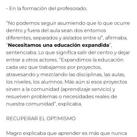
- En la formación del profesorado.
“No podemos seguir asumiendo que lo que ocurre
dentro y fuera del aula sean dos entornos
diferentes, separados y aislados entre sí”, afirmaba.
“
Necesitamos una educación expandida
”,
sentenciaba. Lo que significa salir del centro y dejar
entrar a otros actores. “Expandimos la educación
cada vez que trabajamos por proyectos,
atravesando y mezclando las disciplinas, las aulas,
los niveles, los alumnos. Más aún si esos proyectos
sirven a la comunidad (aprendizaje servicio) y
resuelven problemas o necesidades reales de
nuestra comunidad”, explicaba.
RECUPERAR EL OPTIMISMO
Magro explicaba que aprender es más que nunca