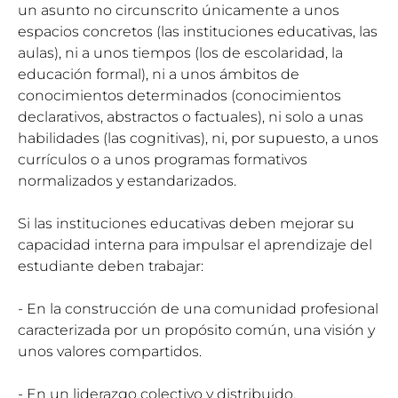
un asunto no circunscrito únicamente a unos
espacios concretos (las instituciones educativas, las
aulas), ni a unos tiempos (los de escolaridad, la
educación formal), ni a unos ámbitos de
conocimientos determinados (conocimientos
declarativos, abstractos o factuales), ni solo a unas
habilidades (las cognitivas), ni, por supuesto, a unos
currículos o a unos programas formativos
normalizados y estandarizados.
Si las instituciones educativas deben mejorar su
capacidad interna para impulsar el aprendizaje del
estudiante deben trabajar:
- En la construcción de una comunidad profesional
caracterizada por un propósito común, una visión y
unos valores compartidos.
- En un liderazgo colectivo y distribuido.