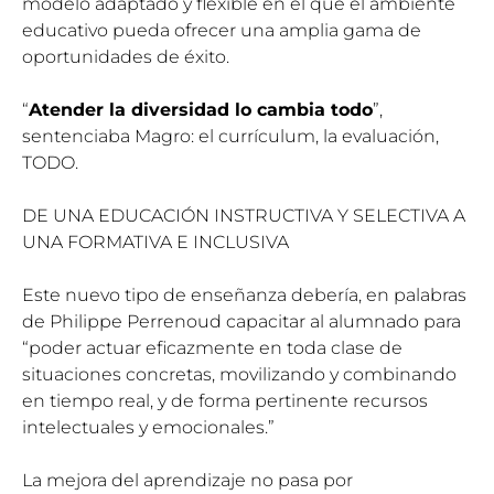
modelo adaptado y flexible en el que el ambiente
educativo pueda ofrecer una amplia gama de
oportunidades de éxito.
“
Atender la diversidad lo cambia todo
”,
sentenciaba Magro: el currículum, la evaluación,
TODO.
DE UNA EDUCACIÓN INSTRUCTIVA Y SELECTIVA A
UNA FORMATIVA E INCLUSIVA
Este nuevo tipo de enseñanza debería, en palabras
de Philippe Perrenoud capacitar al alumnado para
“poder actuar eficazmente en toda clase de
situaciones concretas, movilizando y combinando
en tiempo real, y de forma pertinente recursos
intelectuales y emocionales.”
La mejora del aprendizaje no pasa por