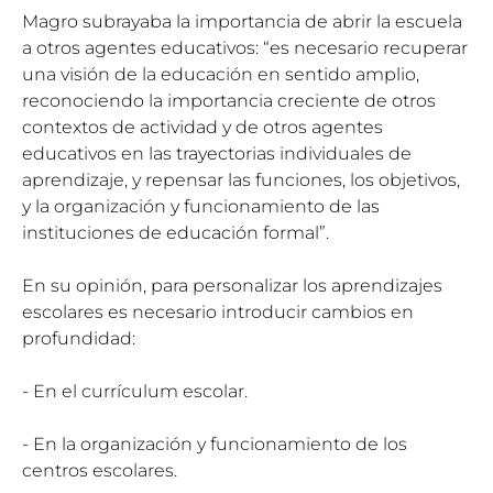
Magro subrayaba la importancia de abrir la escuela
a otros agentes educativos: “es necesario recuperar
una visión de la educación en sentido amplio,
reconociendo la importancia creciente de otros
contextos de actividad y de otros agentes
educativos en las trayectorias individuales de
aprendizaje, y repensar las funciones, los objetivos,
y la organización y funcionamiento de las
instituciones de educación formal”.
En su opinión, para personalizar los aprendizajes
escolares es necesario introducir cambios en
profundidad:
- En el currículum escolar.
- En la organización y funcionamiento de los
centros escolares.