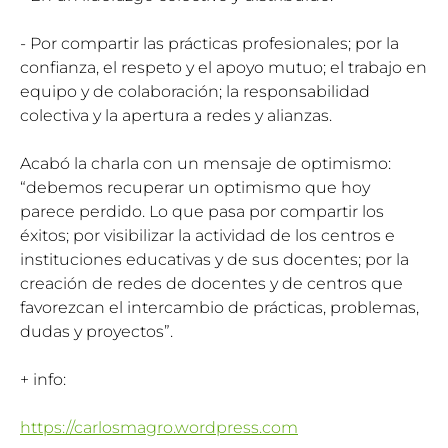
- Por compartir las prácticas profesionales; por la
confianza, el respeto y el apoyo mutuo; el trabajo en
equipo y de colaboración; la responsabilidad
colectiva y la apertura a redes y alianzas.
Acabó la charla con un mensaje de optimismo:
“debemos recuperar un optimismo que hoy
parece perdido. Lo que pasa por compartir los
éxitos; por visibilizar la actividad de los centros e
instituciones educativas y de sus docentes; por la
creación de redes de docentes y de centros que
favorezcan el intercambio de prácticas, problemas,
dudas y proyectos”.
+ info:
https://carlosmagro.wordpress.com