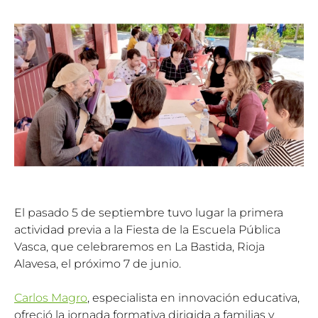
El pasado 5 de septiembre tuvo lugar la primera
actividad previa a la Fiesta de la Escuela Pública
Vasca, que celebraremos en La Bastida, Rioja
Alavesa, el próximo 7 de junio.
Carlos Magro
, especialista en innovación educativa,
ofreció la jornada formativa dirigida a familias y