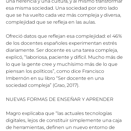
una herencia y una cultura, y al mismo transformar
esa misma sociedad. Una sociedad por otro lado
que se ha vuelto cada vez más compleja y diversa,
complejidad que se refleja en las aulas.
Ofreció datos que reflejan esa complejidad: el 46%
de los docentes españoles experimentan estrés
diariamente. Ser docente es una tarea compleja,
explicó, “laboriosa, paciente y difícil. Mucho más de
lo que la gente cree y muchísimo más de lo que
piensan los políticos”, como dice Francisco
Imbernón en su libro “Ser docente en una
sociedad compleja” (Grao, 2017).
NUEVAS FORMAS DE ENSEÑAR Y APRENDER
Magro explicaba que “las actuales tecnologías
digitales, lejos de constituir simplemente una caja
de herramientas, definen un nuevo entorno de