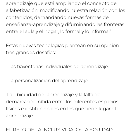
aprendizaje que está ampliando el concepto de
alfabetización, modificando nuestra relación con los
contenidos, demandando nuevas formas de
enseñanza-aprendizaje y difuminando las fronteras
entre el aula y el hogar, lo formal y lo informal”.
Estas nuevas tecnologías plantean en su opinión
tres grandes desafíos:
·Las trayectorias individuales de aprendizaje.
·La personalización del aprendizaje.
·La ubicuidad del aprendizaje y la falta de
demarcación nítida entre los diferentes espacios
físicos e institucionales en los que tiene lugar el
aprendizaje.
EL RETO DE LA INCLUSIVIDAD Y LA EQUIDAD