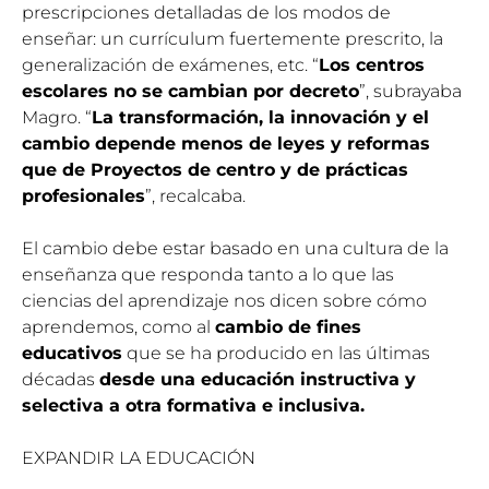
prescripciones detalladas de los modos de
enseñar: un currículum fuertemente prescrito, la
generalización de exámenes, etc. “
Los centros
escolares no se cambian por decreto
”, subrayaba
Magro. “
La transformación, la innovación y el
cambio depende menos de leyes y reformas
que de Proyectos de centro y de prácticas
profesionales
”, recalcaba.
El cambio debe estar basado en una cultura de la
enseñanza que responda tanto a lo que las
ciencias del aprendizaje nos dicen sobre cómo
aprendemos, como al
cambio de fines
educativos
que se ha producido en las últimas
décadas
desde una educación instructiva y
selectiva a otra formativa e inclusiva.
EXPANDIR LA EDUCACIÓN