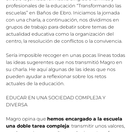
profesionales de la educación “Transformando las
escuelas” en Baños de Ebro. Iniciamos la jornada
con una charla, a continuación, nos dividimos en
grupos de trabajo para debatir sobre temas de
actualidad educativa como la organización del
centro, la resolución de conflictos o la convivencia.
Sería imposible recoger en unas pocas líneas todas
las ideas sugerentes que nos transmitió Magro en
su charla. He aquí algunas de las ideas que nos
pueden ayudar a reflexionar sobre los retos
actuales de la educación.
EDUCAR EN UNA SOCIEDAD COMPLEJA Y
DIVERSA
Magro opina que
hemos encargado a la escuela
una doble tarea compleja
: transmitir unos valores,