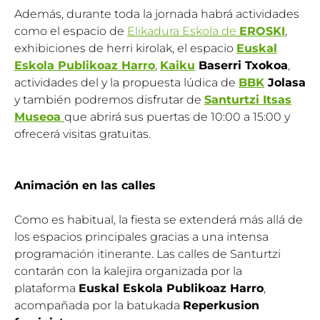
Además, durante toda la jornada habrá actividades
como el espacio de
Elikadura Eskola de
EROSKI
,
exhibiciones de herri kirolak, el espacio
Euskal
Eskola Publikoaz Harro
,
Kaiku
Baserri Txokoa
,
actividades del y la propuesta lúdica de
BBK
Jolasa
y también podremos disfrutar de
Santurtzi Itsas
Museoa
que abrirá sus puertas de 10:00 a 15:00 y
ofrecerá visitas gratuitas.
Animación en las calles
Como es habitual, la fiesta se extenderá más allá de
los espacios principales gracias a una intensa
programación itinerante. Las calles de Santurtzi
contarán con la kalejira organizada por la
plataforma
Euskal Eskola Publikoaz Harro
,
acompañada por la batukada
Reperkusion