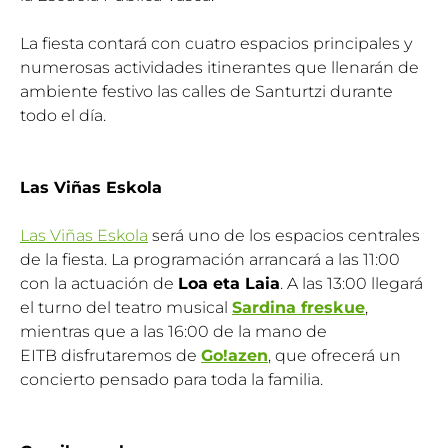
La fiesta contará con cuatro espacios principales y
numerosas actividades itinerantes que llenarán de
ambiente festivo las calles de Santurtzi durante
todo el día.
Las Viñas Eskola
Las Viñas Eskola
será uno de los espacios centrales
de la fiesta. La programación arrancará a las 11:00
con la actuación de
Loa eta Laia
. A las 13:00 llegará
el turno del teatro musical
Sardina freskue
,
mientras que a las 16:00 de la mano de
EITB disfrutaremos de
Go!azen
, que ofrecerá un
concierto pensado para toda la familia.