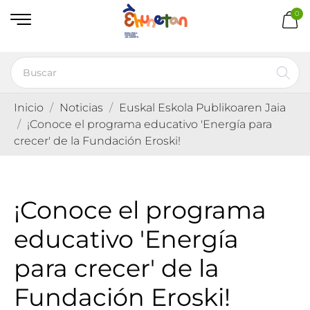
0
Inicio
Noticias
Euskal Eskola Publikoaren Jaia
¡Conoce el programa educativo 'Energía para
crecer' de la Fundación Eroski!
¡Conoce el programa
educativo 'Energía
para crecer' de la
Fundación Eroski!