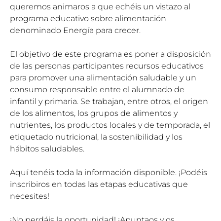
queremos animaros a que echéis un vistazo al
programa educativo sobre alimentación
denominado Energía para crecer.
El objetivo de este programa es poner a disposición
de las personas participantes recursos educativos
para promover una alimentación saludable y un
consumo responsable entre el alumnado de
infantil y primaria. Se trabajan, entre otros, el origen
de los alimentos, los grupos de alimentos y
nutrientes, los productos locales y de temporada, el
etiquetado nutricional, la sostenibilidad y los
hábitos saludables.
Aquí tenéis toda la información disponible. ¡Podéis
inscribiros en todas las etapas educativas que
necesites!
¡No perdáis la oportunidad! ¡Apuntaos y os