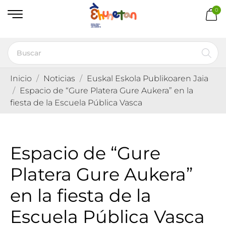
0
Inicio
Noticias
Euskal Eskola Publikoaren Jaia
Espacio de “Gure Platera Gure Aukera” en la
fiesta de la Escuela Pública Vasca
Espacio de “Gure
Platera Gure Aukera”
en la fiesta de la
Escuela Pública Vasca