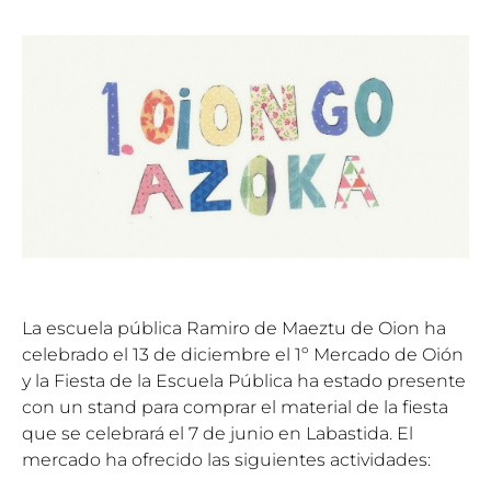
La escuela pública Ramiro de Maeztu de Oion ha
celebrado el 13 de diciembre el 1º Mercado de Oión
y la Fiesta de la Escuela Pública ha estado presente
con un stand para comprar el material de la fiesta
que se celebrará el 7 de junio en Labastida. El
mercado ha ofrecido las siguientes actividades: