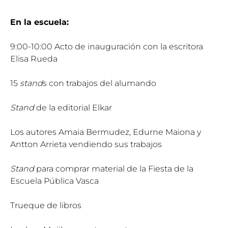
En la escuela:
9:00-10:00 Acto de inauguración con la escritora
Elisa Rueda
15
stand
s con trabajos del alumando
Stand
de la editorial Elkar
Los autores Amaia Bermudez, Edurne Maiona y
Antton Arrieta vendiendo sus trabajos
Stand
para comprar material de la Fiesta de la
Escuela Pública Vasca
Trueque de libros