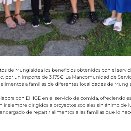
s de Mungialdea los beneficios obtenidos con el servici
io, por un importe de 3.175€. La Mancomunidad de Servic
e alimentos a familias de diferentes localidades de Mungi
labora con EHIGE en el servicio de comida, ofreciendo 
 ir siempre dirigidos a proyectos sociales sin ánimo de lu
encargado de repartir alimentos a las familias que lo nec